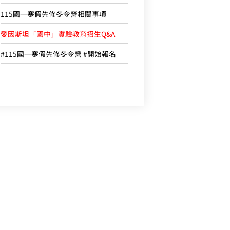
115國一寒假先修冬令營相關事項
愛因斯坦「國中」實驗教育招生Q&A
#115國一寒假先修冬令營 #開始報名