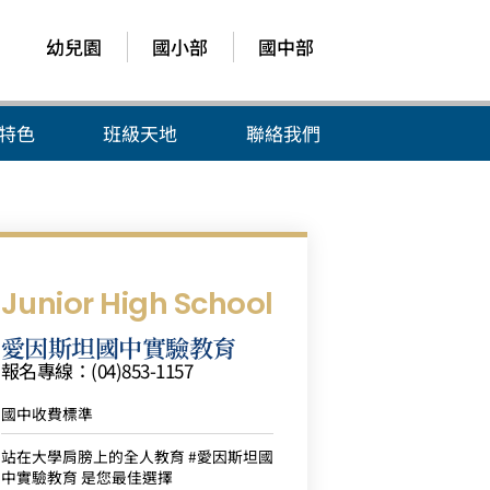
幼兒園
國小部
國中部
特色
班級天地
聯絡我們
Junior High School
愛因斯坦國中實驗教育
報名專線：(04)853-1157
國中收費標準
站在大學肩膀上的全人教育 #愛因斯坦國
中實驗教育 是您最佳選擇