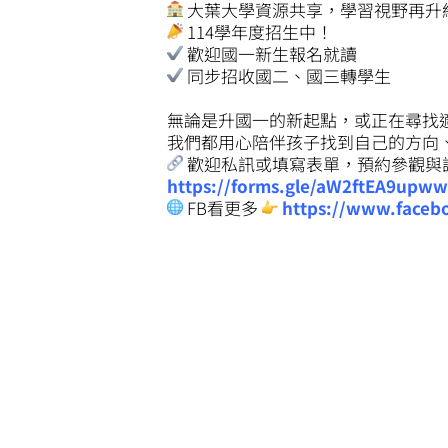
大葉大學資源共享，學習視野再升
114學年度招生中！
歡迎國一新生報名就讀
同步招收國二、國三轉學生
無論是升國一的新起點，或正在尋找
我們都用心陪伴孩子找到自己的方向
歡迎私訊或填寫表單，預約參觀與
https://forms.gle/aW2ftEA9upw
FB看更多
https://www.faceb