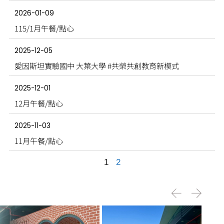
2026-01-09
115/1月午餐/點心
2025-12-05
愛因斯坦實驗國中 大葉大學 #共榮共創教育新模式
2025-12-01
12月午餐/點心
2025-11-03
11月午餐/點心
1
2