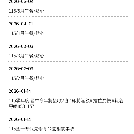
2026-05-04
115/5月午餐/點心
2026-04-01
115/4月午餐/點心
2026-03-03
115/3月午餐/點心
2026-02-03
115/2月午餐/點心
2026-01-14
115學年度 國中今年將招收2班 #即將滿額# 搶位要快 #報名
專線8531157
2026-01-14
115國一寒假先修冬令營相關事項