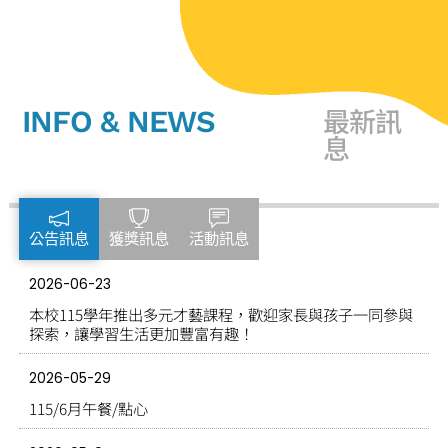
最新訊
INFO & NEWS
息
公告訊息
獲獎訊息
活動訊息
2026-06-23
本校115學年推出多元才藝課程，歡迎家長與孩子一同參與
探索，讓學習生活更加豐富有趣！
2026-05-29
115/6月午餐/點心