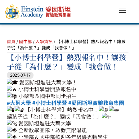
首頁
/
國中部
/
入學資訊
/ 【小博士科學營】熱烈報名中！讓孩
子從「為什麼？」變成「我會做！」
【小博士科學營】熱烈報名中！讓孩
子從「為什麼？」變成「我會做！」
2025-07-17
愛因斯坦進駐大葉大學！
小博士科學營開放報名中
小學部＆國中部同步招生
#大葉大學
#小博士科學營
#愛因斯坦實驗教育集團
【小博士科學營】熱烈報名中！
讓孩子從「為什麼？」變成「我會做！」
愛因斯坦進駐大葉大學
全新教學團隊，啟發無限潛能
小學部＆國中部歡迎各年級優秀轉學生