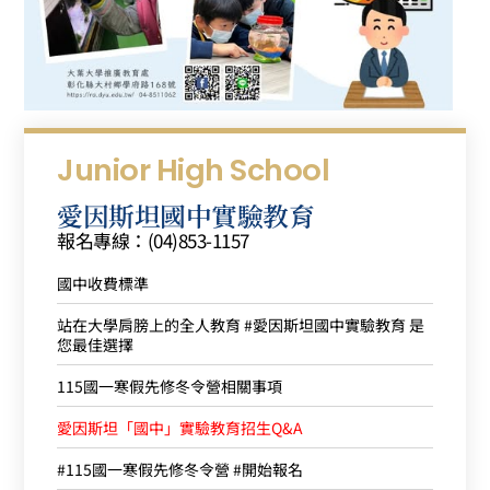
Junior High School
愛因斯坦國中實驗教育
報名專線：(04)853-1157
國中收費標準
站在大學肩膀上的全人教育 #愛因斯坦國中實驗教育 是
您最佳選擇
115國一寒假先修冬令營相關事項
愛因斯坦「國中」實驗教育招生Q&A
#115國一寒假先修冬令營 #開始報名