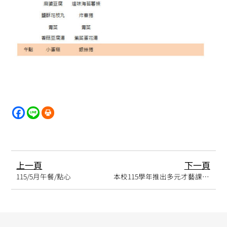
上一頁
下一頁
115/5月午餐/點心
本校115學年推出多元才藝課程，歡迎家長與孩子一同參與探索，讓學習生活更加豐富有趣！