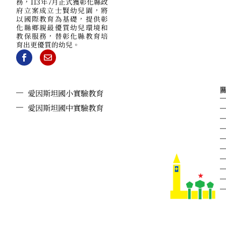
務，113年7月正式獲彰化縣政
府立案成立士賢幼兒園，將
以國際教育為基礎，提供彰
化縣鄉親最優質幼兒環境和
教保服務，替彰化縣教育培
育出更優質的幼兒。
愛因斯坦國小實驗教育
愛因斯坦國中實驗教育