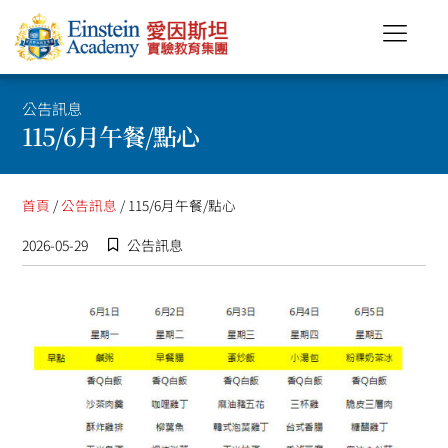
公告訊息
115/6月午餐/點心
首頁
/
公告訊息
/ 115/6月午餐/點心
2026-05-29
公告訊息