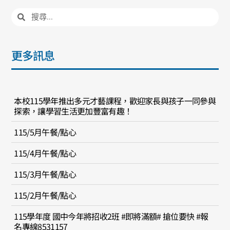
更多訊息
本校115學年推出多元才藝課程，歡迎家長與孩子一同參與
探索，讓學習生活更加豐富有趣！
115/5月午餐/點心
115/4月午餐/點心
115/3月午餐/點心
115/2月午餐/點心
115學年度 國中今年將招收2班 #即將滿額# 搶位要快 #報
名專線8531157