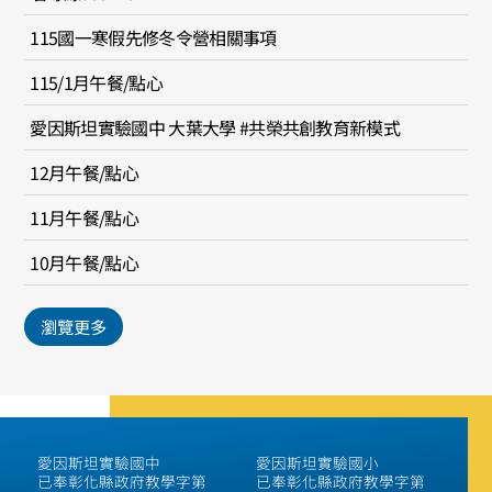
115國一寒假先修冬令營相關事項
115/1月午餐/點心
愛因斯坦實驗國中 大葉大學 #共榮共創教育新模式
12月午餐/點心
11月午餐/點心
10月午餐/點心
瀏覽更多
愛因斯坦實驗國中
愛因斯坦實驗國小
已奉彰化縣政府教學字第
已奉彰化縣政府教學字第