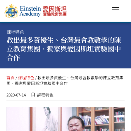
課程特色
教出最多資優生、台灣最會教數學的陳
立教育集團、獨家與愛因斯坦實驗國中
合作
首頁
/
課程特色
/ 教出最多資優生、台灣最會教數學的陳立教育集
團、獨家與愛因斯坦實驗國中合作
2020-07-14
課程特色