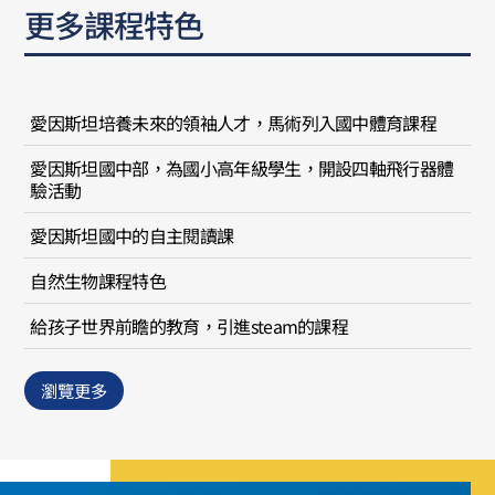
更多課程特色
愛因斯坦培養未來的領袖人才，馬術列入國中體育課程
愛因斯坦國中部，為國小高年級學生，開設四軸飛行器體
驗活動
愛因斯坦國中的自主閱讀課
自然生物課程特色
給孩子世界前瞻的教育，引進steam的課程
瀏覽更多