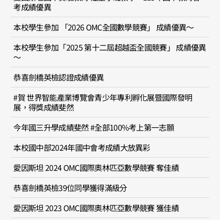
考成績優異
本校學生參加 「2026 OMC全國數學競賽」 成績優異～
本校學生參加「2025 第十二屆超越盃全國競賽」 成績優異
～
恭喜劍橋英檢認證成績優異
#賀 世界智能產業博覽會青少年專利孵化展暨國際發明
展，得獎成績斐然
今年國三升學成績斐然 #全部100%考上第一志願
本校國中部2024年國中會考成績大放異彩
愛因斯坦 2024 OMC國際奧林匹亞數學競賽 奪佳績
恭喜劍橋英檢39位同學獲得滿級分
愛因斯坦 2023 OMC國際奧林匹亞數學競賽 獲佳績