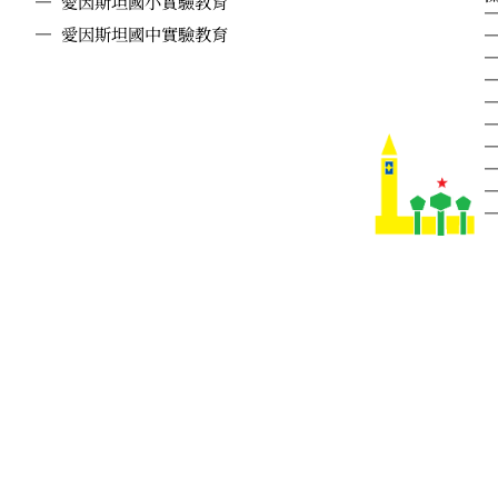
愛因斯坦國小實驗教育
愛因斯坦國中實驗教育