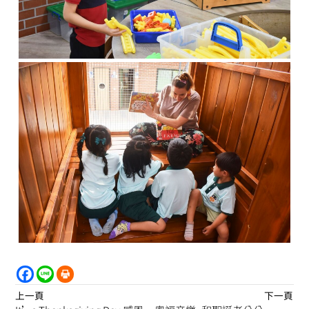
上一頁
下一頁