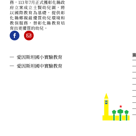
務，113年7月正式獲彰化縣政
府立案成立士賢幼兒園，將
以國際教育為基礎，提供彰
化縣鄉親最優質幼兒環境和
教保服務，替彰化縣教育培
育出更優質的幼兒。
愛因斯坦國小實驗教育
愛因斯坦國中實驗教育