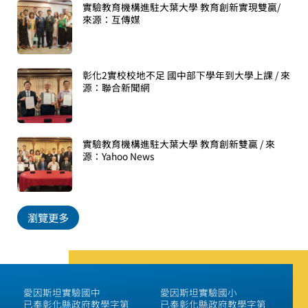
實驗教育機構進駐大葉大學 教育創新實現雙贏/
來源：互傳媒
彰化2實校校地不足 國中部下學年到大學上課 / 來
源：聯合新聞網
實驗教育機構進駐大葉大學 教育創新雙贏 / 來
源：Yahoo News
瀏覽更多
愛因斯坦實驗國中
愛因斯坦實驗國小
已奉彰化縣政府教學字第
已奉彰化縣政府教學字第