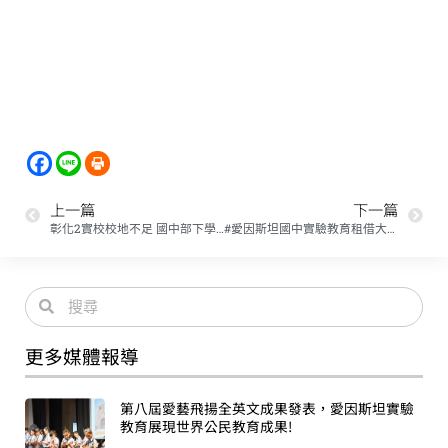
上一篇
下一篇
彰化2實校校地不足 國中部下學年到大學上課 / 來源：聯合新聞網
#愛因斯坦國中實驗教育租借大葉教室簽約/感謝多位媒體記者採訪
更多媒體報導
第八屆愛藝飛揚全英文成果發表，愛因斯坦實驗
教育展現世界公民教育成果!