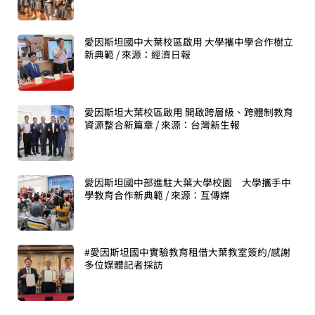
愛因斯坦國中大葉校區啟用 大學攜中學合作樹立
新典範 / 來源：經濟日報
愛因斯坦大葉校區啟用 開啟跨層級、跨體制教育
資源整合新篇章 / 來源：台灣新生報
愛因斯坦國中部進駐大葉大學校園 大學攜手中
學教育合作新典範 / 來源：互傳媒
#愛因斯坦國中實驗教育租借大葉教室簽約/感謝
多位媒體記者採訪