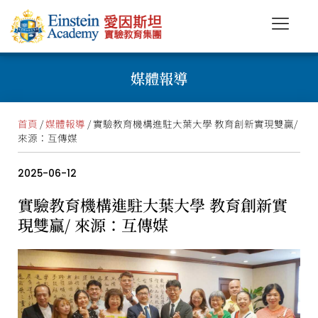
媒體報導
首頁
/
媒體報導
/ 實驗教育機構進駐大葉大學 教育創新實現雙贏/
來源：互傳媒
2025-06-12
實驗教育機構進駐大葉大學 教育創新實
現雙贏/ 來源：互傳媒