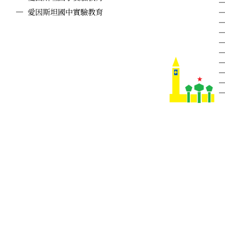
愛因斯坦國中實驗教育