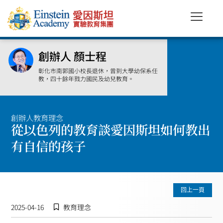
創辦人 顏士程
彰化市南郭國小校長退休，曾到大學幼保系任
教，四十餘年戮力國民及幼兒教育。
創辦人教育理念
從以色列的教育談愛因斯坦如何教出
有自信的孩子
回上一頁
2025-04-16
教育理念