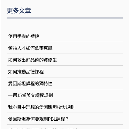
更多文章
使用手機的禮貌
領袖人才如何拿麥克風
如何教出好品德的資優生
如何推動品德課程
愛因斯坦課程的獨特性
一週15堂英文課程規劃
我心目中理想的愛因斯坦校舍規劃
愛因斯坦為何要規劃PBL課程？