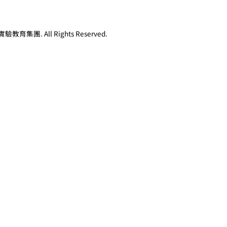
教育集團. All Rights Reserved.