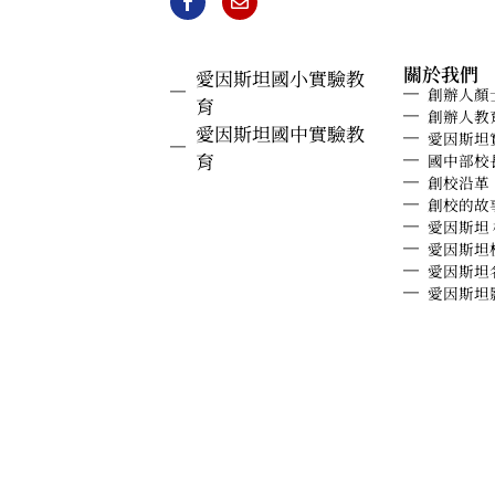
關於我們
愛因斯坦國小實驗教
創辦人顏
育
創辦人教
愛因斯坦國中實驗教
愛因斯坦
育
國中部校
創校沿革
創校的故
愛因斯坦
愛因斯坦
愛因斯坦
愛因斯坦