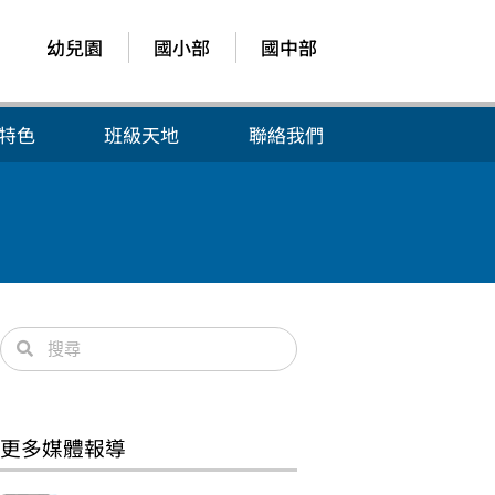
幼兒園
國小部
國中部
特色
班級天地
聯絡我們
更多媒體報導