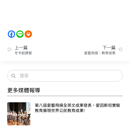
上一篇
下一篇
冬令創課營
愛藝飛揚：教學成果
更多媒體報導
第八屆愛藝飛揚全英文成果發表，愛因斯坦實驗
教育展現世界公民教育成果!