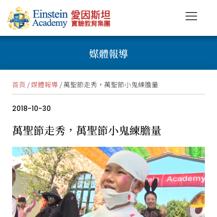
媒體報導
首頁
/
媒體報導
/ 萬聖節走秀，萬聖節小鬼練膽量
2018-10-30
萬聖節走秀，萬聖節小鬼練膽量