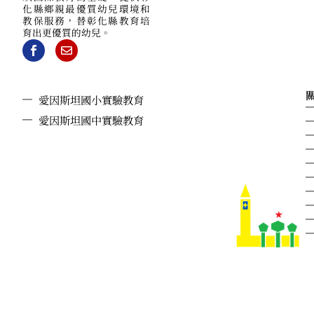
化縣鄉親最優質幼兒環境和
教保服務，替彰化縣教育培
育出更優質的幼兒。
愛因斯坦國小實驗教育
愛因斯坦國中實驗教育