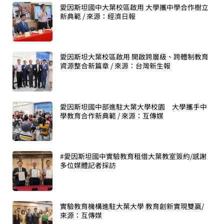
愛因斯坦國中大葉校區啟用 大學攜中學合作樹立
新典範 / 來源：經濟日報
愛因斯坦大葉校區啟用 開啟跨層級、跨體制教育
資源整合新篇章 / 來源：台灣新生報
愛因斯坦國中部進駐大葉大學校園 大學攜手中
學教育合作新典範 / 來源：互傳媒
#愛因斯坦國中實驗教育租借大葉教室簽約/感謝
多位媒體記者採訪
實驗教育機構進駐大葉大學 教育創新實現雙贏/
來源：互傳媒