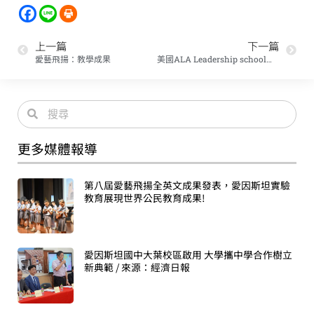
上一篇
下一篇
愛藝飛揚：教學成果
美國ALA Leadership school姊妹校國際務主任特別蒞校參觀
更多媒體報導
第八屆愛藝飛揚全英文成果發表，愛因斯坦實驗
教育展現世界公民教育成果!
愛因斯坦國中大葉校區啟用 大學攜中學合作樹立
新典範 / 來源：經濟日報