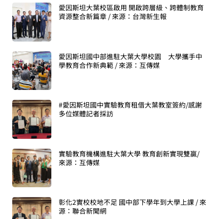
愛因斯坦大葉校區啟用 開啟跨層級、跨體制教育
資源整合新篇章 / 來源：台灣新生報
愛因斯坦國中部進駐大葉大學校園 大學攜手中
學教育合作新典範 / 來源：互傳媒
#愛因斯坦國中實驗教育租借大葉教室簽約/感謝
多位媒體記者採訪
實驗教育機構進駐大葉大學 教育創新實現雙贏/
來源：互傳媒
彰化2實校校地不足 國中部下學年到大學上課 / 來
源：聯合新聞網