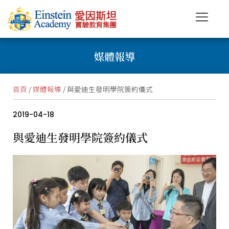
媒體報導
首頁
/
媒體報導
/ 與愛迪生發明學院簽約儀式
2019-04-18
與愛迪生發明學院簽約儀式