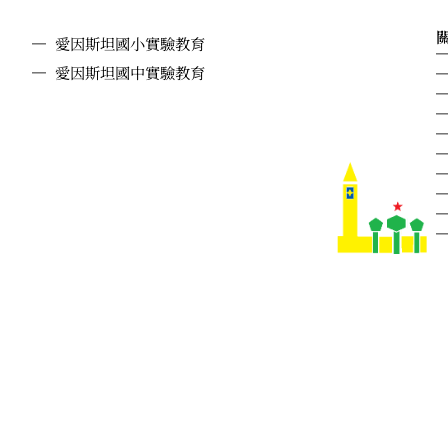
愛因斯坦國小實驗教育
愛因斯坦國中實驗教育