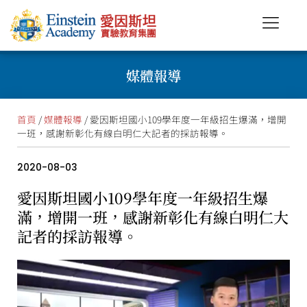
媒體報導
首頁
/
媒體報導
/ 愛因斯坦國小109學年度一年級招生爆滿，增開
一班，感謝新彰化有線白明仁大記者的採訪報導。
2020-08-03
愛因斯坦國小109學年度一年級招生爆
滿，增開一班，感謝新彰化有線白明仁大
記者的採訪報導。