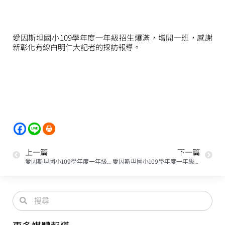
愛因斯坦國小109學年度一年級招生爆滿，增開一班，感謝
新彰化有線白明仁大記者的採訪報導。
上一篇
下一篇
愛因斯坦國小109學年度一年級招生爆滿，增開一班，感謝彰視新聞許士源大記者的採訪報導。
愛因斯坦國小109學年度一年級招生爆滿，增開一班，感謝新頻道張錫量大記者的採訪報導。