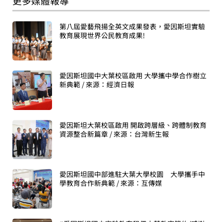
更多媒體報導
第八屆愛藝飛揚全英文成果發表，愛因斯坦實驗
教育展現世界公民教育成果!
愛因斯坦國中大葉校區啟用 大學攜中學合作樹立
新典範 / 來源：經濟日報
愛因斯坦大葉校區啟用 開啟跨層級、跨體制教育
資源整合新篇章 / 來源：台灣新生報
愛因斯坦國中部進駐大葉大學校園 大學攜手中
學教育合作新典範 / 來源：互傳媒