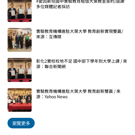
#愛因斯坦國中實驗教育租借大葉教室簽約/感謝
多位媒體記者採訪
實驗教育機構進駐大葉大學 教育創新實現雙贏/
來源：互傳媒
彰化2實校校地不足 國中部下學年到大學上課 / 來
源：聯合新聞網
實驗教育機構進駐大葉大學 教育創新雙贏 / 來
源：Yahoo News
瀏覽更多