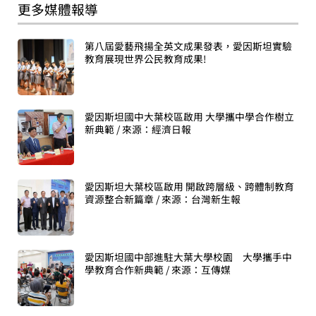
更多媒體報導
第八屆愛藝飛揚全英文成果發表，愛因斯坦實驗
教育展現世界公民教育成果!
愛因斯坦國中大葉校區啟用 大學攜中學合作樹立
新典範 / 來源：經濟日報
愛因斯坦大葉校區啟用 開啟跨層級、跨體制教育
資源整合新篇章 / 來源：台灣新生報
愛因斯坦國中部進駐大葉大學校園 大學攜手中
學教育合作新典範 / 來源：互傳媒