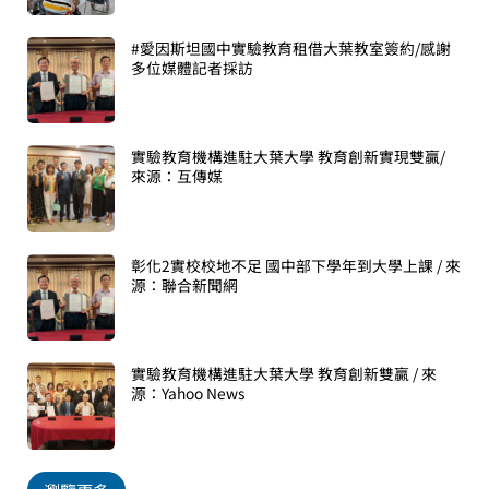
#愛因斯坦國中實驗教育租借大葉教室簽約/感謝
多位媒體記者採訪
實驗教育機構進駐大葉大學 教育創新實現雙贏/
來源：互傳媒
彰化2實校校地不足 國中部下學年到大學上課 / 來
源：聯合新聞網
實驗教育機構進駐大葉大學 教育創新雙贏 / 來
源：Yahoo News