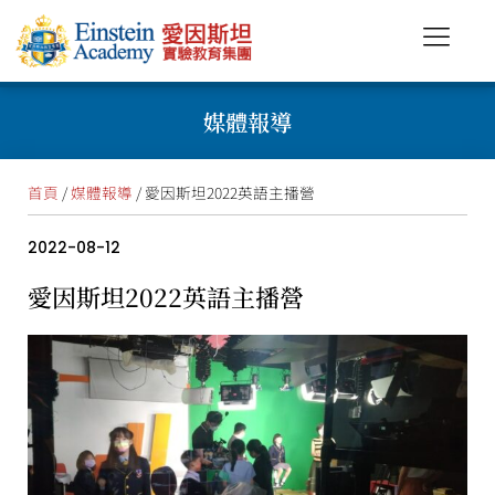
媒體報導
首頁
/
媒體報導
/ 愛因斯坦2022英語主播營
2022-08-12
愛因斯坦2022英語主播營