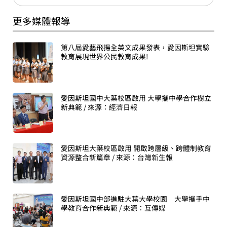
更多媒體報導
第八屆愛藝飛揚全英文成果發表，愛因斯坦實驗
教育展現世界公民教育成果!
愛因斯坦國中大葉校區啟用 大學攜中學合作樹立
新典範 / 來源：經濟日報
愛因斯坦大葉校區啟用 開啟跨層級、跨體制教育
資源整合新篇章 / 來源：台灣新生報
愛因斯坦國中部進駐大葉大學校園 大學攜手中
學教育合作新典範 / 來源：互傳媒